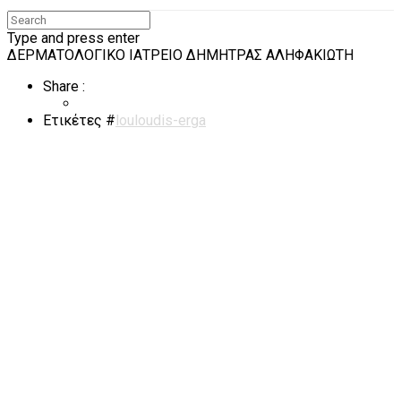
Type and press enter
ΔΕΡΜΑΤΟΛΟΓΙΚΟ ΙΑΤΡΕΙΟ ΔΗΜΗΤΡΑΣ ΑΛΗΦΑΚΙΩΤΗ
Share :
Ετικέτες
#
louloudis-erga