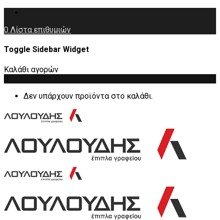
0
Λίστα επιθυμιών
Toggle Sidebar Widget
Καλάθι αγορών
0
Δεν υπάρχουν προϊόντα στο καλάθι.