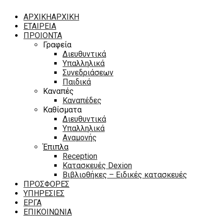
ΑΡΧΙΚΗ
ΑΡΧΙΚΗ
ΕΤΑΙΡΕΙΑ
ΠΡΟΙΟΝΤΑ
Γραφεία
Διευθυντικά
Υπαλληλικά
Συνεδριάσεων
Παιδικά
Καναπές
Καναπέδες
Καθίσματα
Διευθυντικά
Υπαλληλικά
Αναμονής
Έπιπλα
Reception
Κατασκευές Dexion
Βιβλιοθήκες – Ειδικές κατασκευές
ΠΡΟΣΦΟΡΕΣ
ΥΠΗΡΕΣΙΕΣ
ΕΡΓΑ
ΕΠΙΚΟΙΝΩΝΙΑ